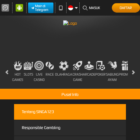
Main di
MASUK
DAFTAR
Telegram
HOT
SLOTS
LIVE
RACE
OLAHRAGA
CRASH
ARCADE
POKER
SABUNG
PROMOSI
GAMES
CASINO
GAME
AYAM
Pusat Info
Tentang SINGA123
Responsible Gambling