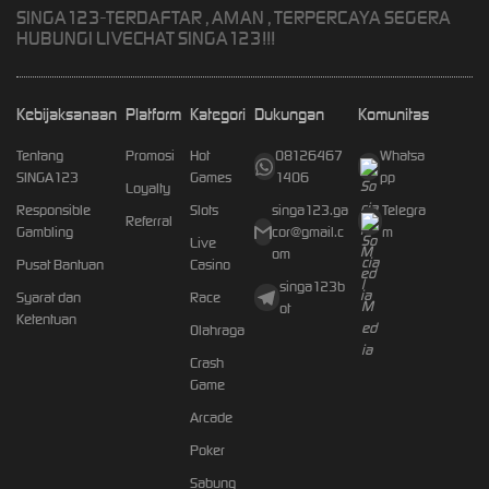
SINGA123-TERDAFTAR , AMAN , TERPERCAYA SEGERA
HUBUNGI LIVECHAT SINGA123!!!
Kebijaksanaan
Platform
Kategori
Dukungan
Komunitas
Tentang
Promosi
Hot
08126467
Whatsa
SINGA123
Games
1406
pp
Loyalty
Responsible
Slots
singa123.ga
Telegra
Referral
Gambling
cor@gmail.c
m
Live
om
Pusat Bantuan
Casino
singa123b
Syarat dan
Race
ot
Ketentuan
Olahraga
Crash
Game
Arcade
Poker
Sabung