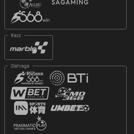
Race
Olahraga