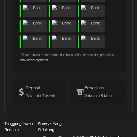
* Selama bank maintenance dan bank offline deposit dan penarikan
tidak dapat diproses
Deposit
Penarikan
Rata-rata 3 Menit
Rata-rata 5 Menit
Tanggung Jawab
Browser Yang
Bermain
Didukung