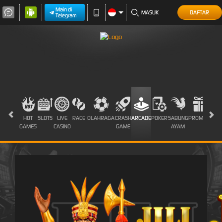
Main di
MASUK
DAFTAR
Telegram
HOT
SLOTS
LIVE
RACE
OLAHRAGA
CRASH
ARCADE
POKER
SABUNG
PROMOSI
GAMES
CASINO
GAME
AYAM