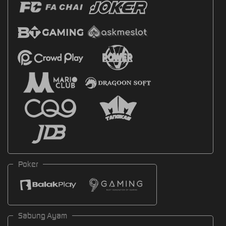
Poker
Sabung Ayam