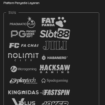
Platform Penyedia Layanan
Slots