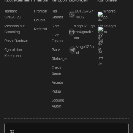
Tentang
Promosi
Hot
08126467
Whatsa
SINGA123
Games
1406
pp
Loyalty
Responsible
Slots
singa123.ga
Telegra
Referral
Gambling
cor@gmail.c
m
Live
om
Pusat Bantuan
Casino
singa123b
Syarat dan
Race
ot
Ketentuan
Olahraga
Crash
Game
Arcade
Poker
Sabung
Ayam