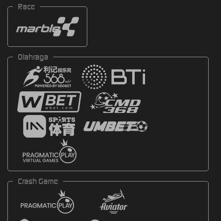
Race
Olahraga
Crash Game