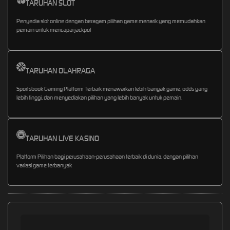
TARUHAN SLOT
Penyedia slot online dengan beragam pilihan game menarik yang memudahkan
pemain untuk mencapai jackpot
TARUHAN OLAHRAGA
Sportsbook Gaming Platform Terbaik menawarkan lebih banyak game, odds yang
lebih tinggi, dan menyediakan pilihan yang lebih banyak untuk pemain.
TARUHAN LIVE KASINO
Platform Pilihan bagi perusahaan-perusahaan terbaik di dunia, dengan pilihan
variasi game terbanyak