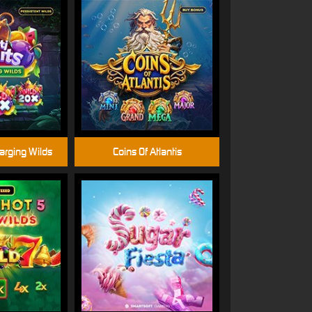
Mahjong Wins 3 – Black Scatter
harging Wilds
Coins Of Atlantis