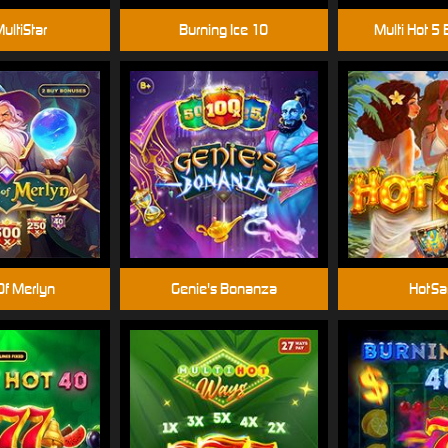
ultiStar
Burning Ice 10
Multi Hot 5 
Of Merlyn
Genie's Bonanza
HotS