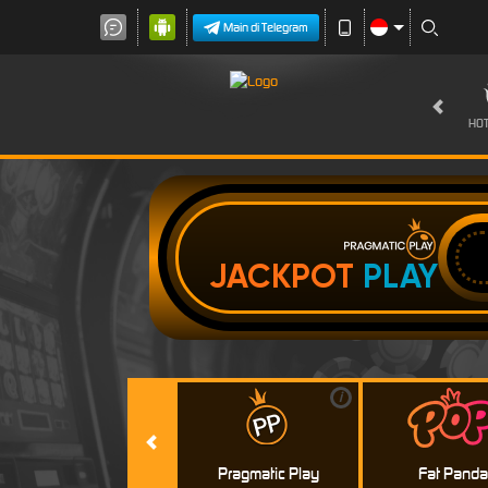
Main di Telegram
HO
JACKPOT
PLAY
i
Pragmatic Play
Fat Pand