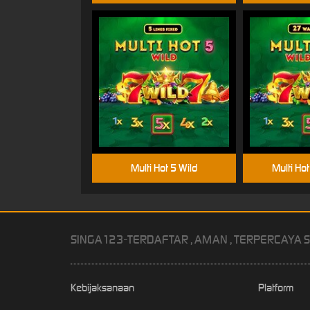
Multi Hot 5 Wild
Multi Ho
SINGA123-TERDAFTAR , AMAN , TERPERCAYA S
Kebijaksanaan
Platform