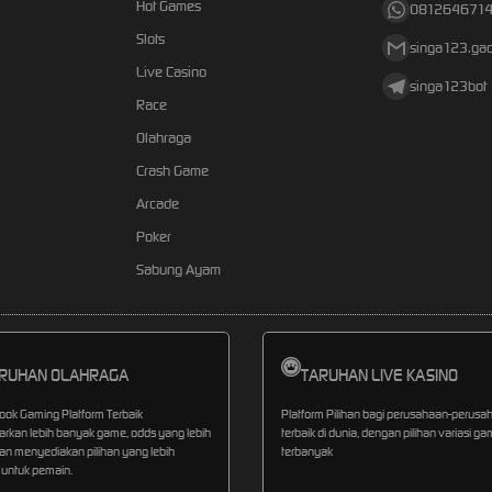
Hot Games
081264671
Slots
singa123.ga
Live Casino
singa123bot
Race
Olahraga
Crash Game
Arcade
Poker
Sabung Ayam
RUHAN OLAHRAGA
TARUHAN LIVE KASINO
ook Gaming Platform Terbaik
Platform Pilihan bagi perusahaan-perusa
kan lebih banyak game, odds yang lebih
terbaik di dunia, dengan pilihan variasi g
 dan menyediakan pilihan yang lebih
terbanyak
untuk pemain.