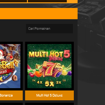
IDR
2,271,800.00
Aztec Bonanza
nag****0
IDR
1,104,400.00
Mahjong Wins 3 – Black Scatter
nag****0
IDR
758,400.00
Mahjong Wins 3 – Black Scatter
nag****0
IDR
694,800.00
Mahjong Wins 3 – Black Scatter
nag****0
IDR
558,400.00
Mahjong Wins 3 – Black Scatter
termi****r
IDR
552,000.00
Aztec Bonanza
l Bonanza
Multi Hot 5 Deluxe
nag****0
IDR
464,000.00