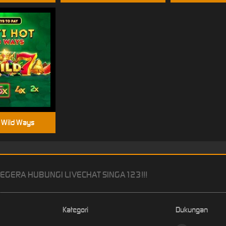
t Wild Ways
EGERA HUBUNGI LIVECHAT SINGA123!!!
Kategori
Dukungan