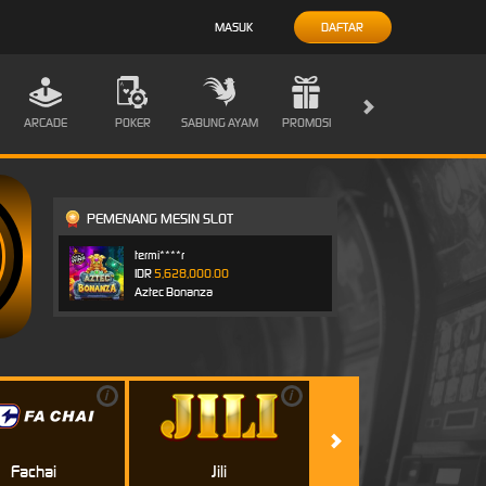
MASUK
DAFTAR
ARCADE
POKER
SABUNG AYAM
PROMOSI
PEMENANG MESIN SLOT
termi****r
IDR
5,628,000.00
Aztec Bonanza
termi****r
IDR
5,076,000.00
Aztec Bonanza
i
i
i
termi****r
IDR
3,479,000.00
No Limit City
Aztec Bonanza
Fachai
Jili
termi****r