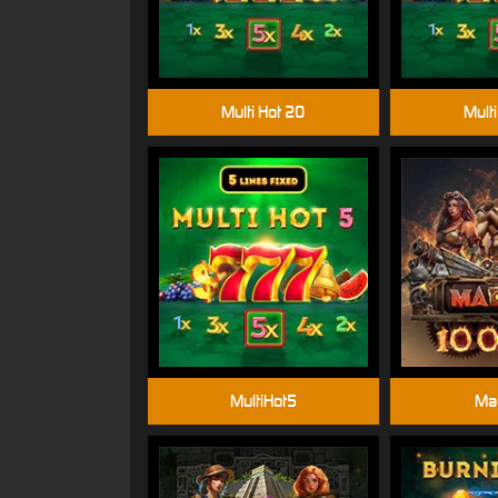
Multi Hot 20
Mult
MultiHot5
Mad