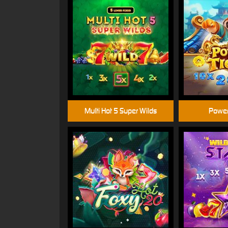
Multi Hot 5 Super Wilds
Power