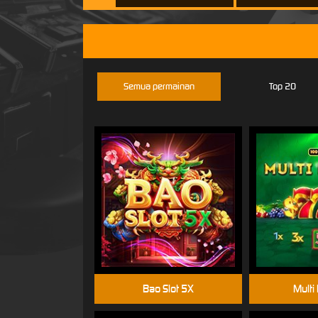
Semua permainan
Top 20
Bao Slot 5X
Multi